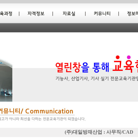
(주)대일방재산업 : 사무직/CAD